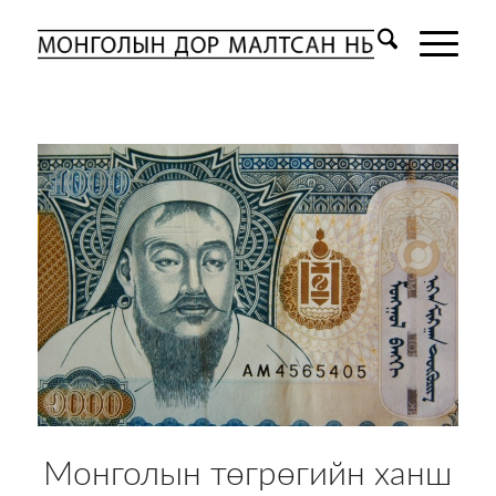
Монголын төгрөгийн ханш