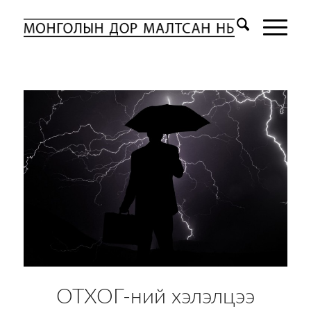
ОТХОГ-ний хэлэлцээ